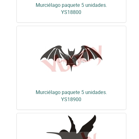
Murciélago paquete 5 unidades.
YS18800
Murciélago paquete 5 unidades.
YS18900