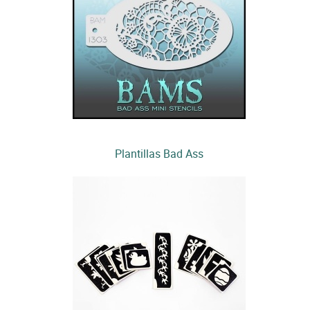
Plantillas Bad Ass