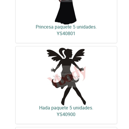
Princesa paquete 5 unidades.
YS40801
Hada paquete 5 unidades.
YS40900