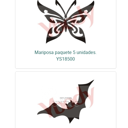
Mariposa paquete 5 unidades.
YS18500