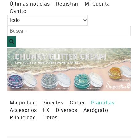
Últimas noticias
Registrar
Mi Cuenta
Carrito
Maquillaje
Pinceles
Glitter
Plantillas
Accesorios
FX
Diversos
Aerógrafo
Publicidad
Libros