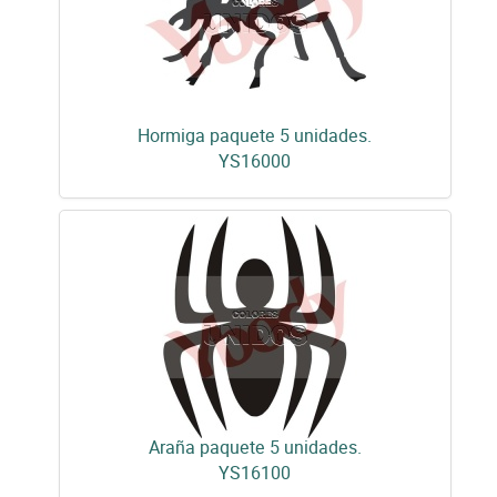
Hormiga paquete 5 unidades.
YS16000
Araña paquete 5 unidades.
YS16100