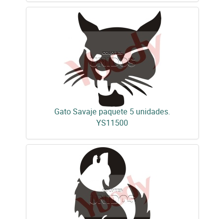
Gato Savaje paquete 5 unidades.
YS11500