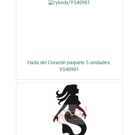
Hada del Corazón paquete 5 unidades.
YS40901