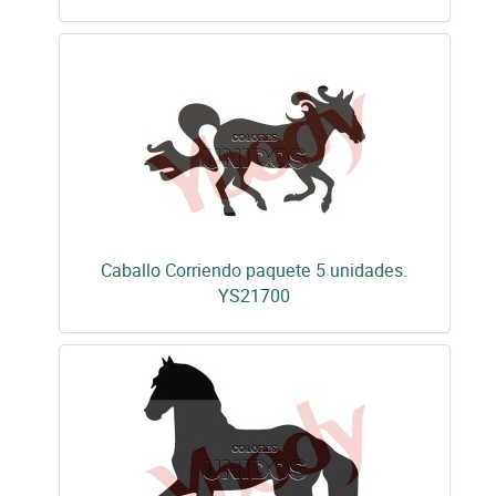
Caballo Corriendo paquete 5 unidades.
YS21700