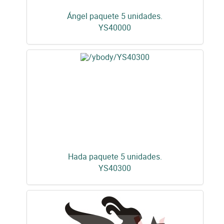
Ángel paquete 5 unidades.
YS40000
Hada paquete 5 unidades.
YS40300