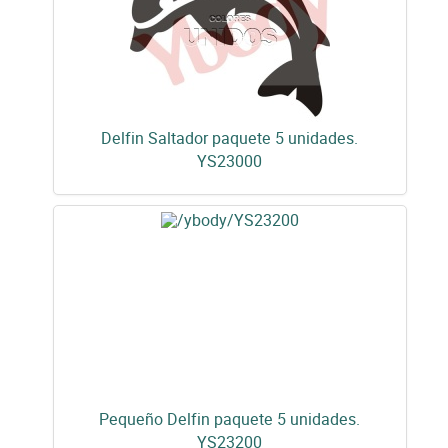
Delfin Saltador paquete 5 unidades.
YS23000
Pequeño Delfin paquete 5 unidades.
YS23200