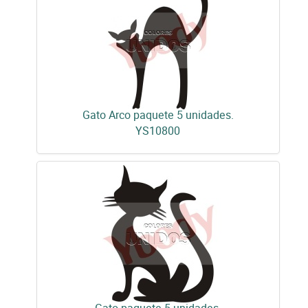
Gato Arco paquete 5 unidades.
YS10800