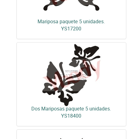
Mariposa paquete 5 unidades.
YS17200
Dos Mariposas paquete 5 unidades.
YS18400