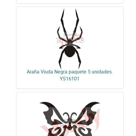
Araña Viuda Negra paquete 5 unidades.
YS16101