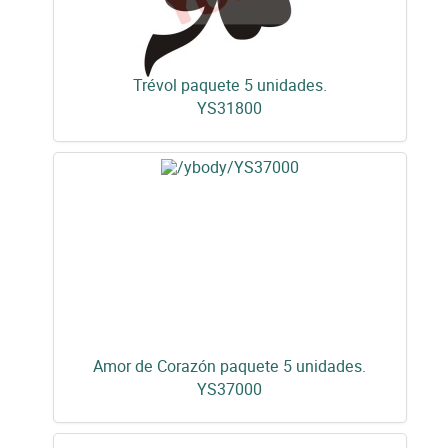
Trévol paquete 5 unidades.
YS31800
Amor de Corazón paquete 5 unidades.
YS37000