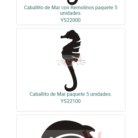
Caballito de Mar con Remolinos paquete 5
unidades.
YS22000
Caballito de Mar paquete 5 unidades.
YS22100