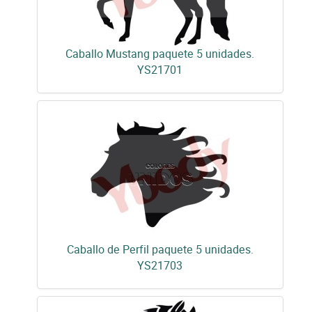
Caballo Mustang paquete 5 unidades.
YS21701
Caballo de Perfil paquete 5 unidades.
YS21703