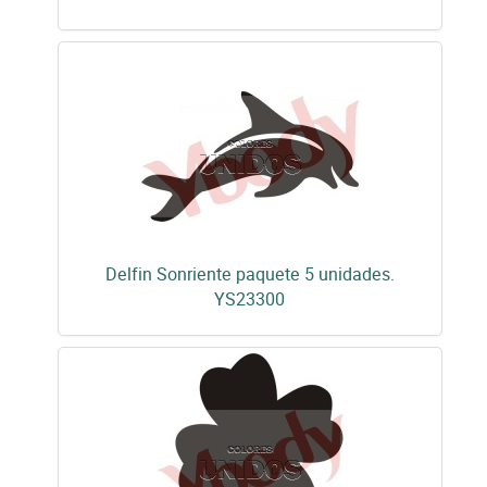
Delfin Sonriente paquete 5 unidades.
YS23300