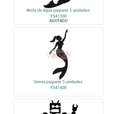
Ninfa de Agua paquete 5 unidades.
YS41300
AGOTADO
Sirena paquete 5 unidades.
YS41400