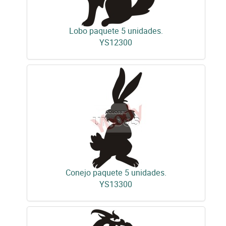
Lobo paquete 5 unidades.
YS12300
Conejo paquete 5 unidades.
YS13300