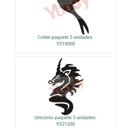
Colibri paquete 5 unidades.
YS19000
Unicornio paquete 5 unidades.
YS21200