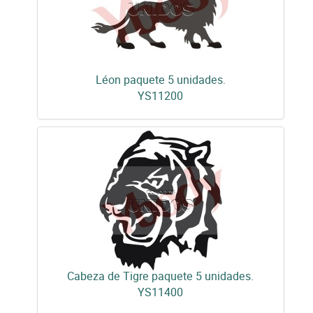
Léon paquete 5 unidades.
YS11200
Cabeza de Tigre paquete 5 unidades.
YS11400