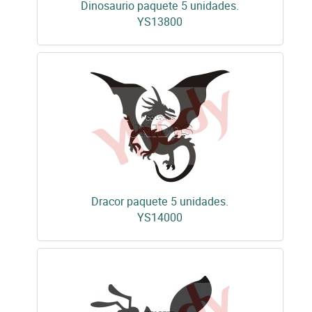
Dinosaurio paquete 5 unidades.
YS13800
Dracor paquete 5 unidades.
YS14000