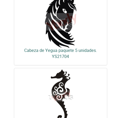
Cabeza de Yegua paquete 5 unidades.
YS21704