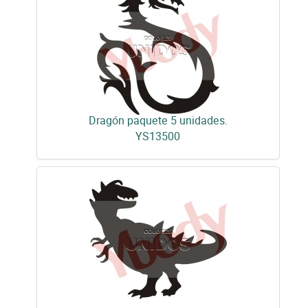
Dragón paquete 5 unidades.
YS13500