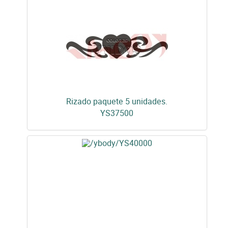
Rizado paquete 5 unidades.
YS37500