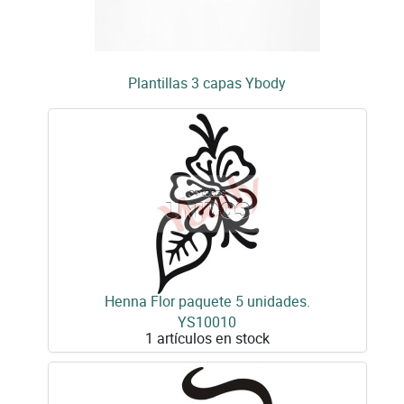
Plantillas 3 capas Ybody
Henna Flor paquete 5 unidades.
YS10010
1 artículos en stock