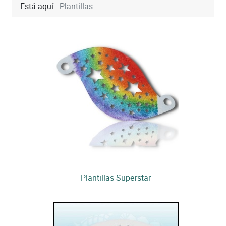
Está aquí:
Plantillas
Plantillas Superstar