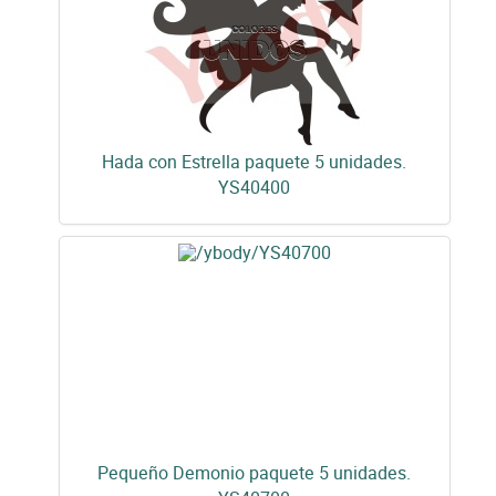
Hada con Estrella paquete 5 unidades.
YS40400
Pequeño Demonio paquete 5 unidades.