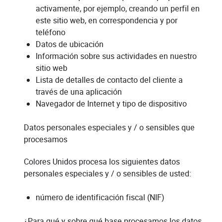
activamente, por ejemplo, creando un perfil en
este sitio web, en correspondencia y por
teléfono
Datos de ubicación
Información sobre sus actividades en nuestro
sitio web
Lista de detalles de contacto del cliente a
través de una aplicación
Navegador de Internet y tipo de dispositivo
Datos personales especiales y / o sensibles que
procesamos
Colores Unidos procesa los siguientes datos
personales especiales y / o sensibles de usted:
número de identificación fiscal (NIF)
¿Para qué y sobre qué base procesamos los datos