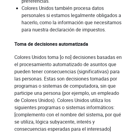
preferencias.
Colores Unidos también procesa datos
personales si estamos legalmente obligados a
hacerlo, como la información que necesitamos
para nuestra declaración de impuestos.
Toma de decisiones automatizada
Colores Unidos toma [o no] decisiones basadas en
el procesamiento automatizado de asuntos que
pueden tener consecuencias (significativas) para
las personas. Estas son decisiones tomadas por
programas o sistemas de computadora, sin que
participe una persona (por ejemplo, un empleado
de Colores Unidos). Colores Unidos utiliza los
siguientes programas o sistemas informáticos:
[complemento con el nombre del sistema, por qué
se utiliza, lógica subyacente, interés y
consecuencias esperadas para el interesado]