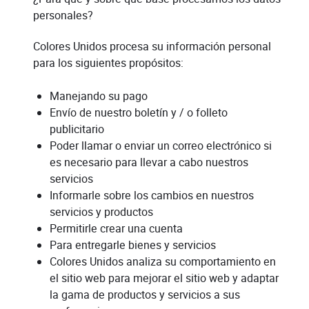
personales?
Colores Unidos procesa su información personal
para los siguientes propósitos:
Manejando su pago
Envío de nuestro boletín y / o folleto
publicitario
Poder llamar o enviar un correo electrónico si
es necesario para llevar a cabo nuestros
servicios
Informarle sobre los cambios en nuestros
servicios y productos
Permitirle crear una cuenta
Para entregarle bienes y servicios
Colores Unidos analiza su comportamiento en
el sitio web para mejorar el sitio web y adaptar
la gama de productos y servicios a sus