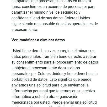
compañías que procesan sus datos en nuestra
tarea, concluimos un acuerdo de procesador para
garantizar el mismo nivel de seguridad y
confidencialidad de sus datos. Colores Unidos
sigue siendo responsable de estas operaciones de
procesamiento.
Ver, modificar o eliminar datos
Usted tiene derecho a ver, corregir o eliminar sus
datos personales. También tiene derecho a retirar
su consentimiento para el procesamiento de datos
u objetar el procesamiento de sus datos
personales por Colores Unidos y tiene derecho a la
portabilidad de datos. Esto significa que puede
enviarnos una solicitud para que enviemos la
información personal que tenemos en su archivo
informático a usted u otra organización
mencionada por usted. Puede enviar una solicitud