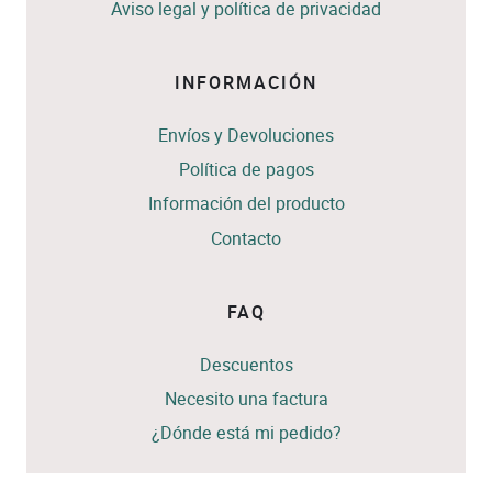
Aviso legal y política de privacidad
INFORMACIÓN
Envíos y Devoluciones
Política de pagos
Información del producto
Contacto
FAQ
Descuentos
Necesito una factura
¿Dónde está mi pedido?