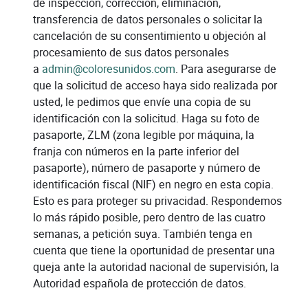
de inspección, corrección, eliminación,
transferencia de datos personales o solicitar la
cancelación de su consentimiento u objeción al
procesamiento de sus datos personales
a
admin@coloresunidos.com
. Para asegurarse de
que la solicitud de acceso haya sido realizada por
usted, le pedimos que envíe una copia de su
identificación con la solicitud. Haga su foto de
pasaporte, ZLM (zona legible por máquina, la
franja con números en la parte inferior del
pasaporte), número de pasaporte y número de
identificación fiscal (NIF) en negro en esta copia.
Esto es para proteger su privacidad. Respondemos
lo más rápido posible, pero dentro de las cuatro
semanas, a petición suya. También tenga en
cuenta que tiene la oportunidad de presentar una
queja ante la autoridad nacional de supervisión, la
Autoridad española de protección de datos.