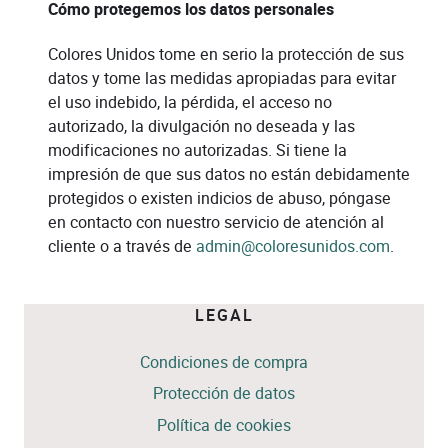
Cómo protegemos los datos personales
Colores Unidos tome en serio la protección de sus
datos y tome las medidas apropiadas para evitar
el uso indebido, la pérdida, el acceso no
autorizado, la divulgación no deseada y las
modificaciones no autorizadas. Si tiene la
impresión de que sus datos no están debidamente
protegidos o existen indicios de abuso, póngase
en contacto con nuestro servicio de atención al
cliente o a través de
admin@coloresunidos.com
.
LEGAL
Condiciones de compra
Protección de datos
Política de cookies