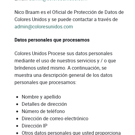
Nico Braam es el Oficial de Protección de Datos de
Colores Unidos y se puede contactar a través de
admin@coloresunidos.com
Datos personales que procesamos
Colores Unidos Procese sus datos personales
mediante el uso de nuestros servicios y / o que
bríndenos usted mismo. A continuación, se
muestra una descripción general de los datos
personales que procesamos:
Nombre y apellido
Detalles de dirección
Número de teléfono
Dirección de correo electrónico
Dirección IP
Otros datos personales que usted proporciona