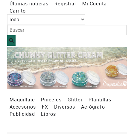
Últimas noticias
Registrar
Mi Cuenta
Carrito
Maquillaje
Pinceles
Glitter
Plantillas
Accesorios
FX
Diversos
Aerógrafo
Publicidad
Libros