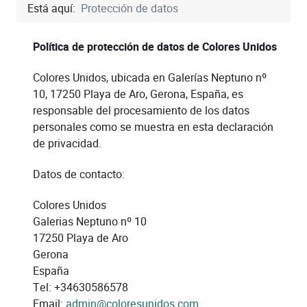
Está aquí:
Protección de datos
Política de protección de datos de Colores Unidos
Colores Unidos, ubicada en Galerías Neptuno nº
10, 17250 Playa de Aro, Gerona, España, es
responsable del procesamiento de los datos
personales como se muestra en esta declaración
de privacidad.
Datos de contacto:
Colores Unidos
Galerias Neptuno nº 10
17250 Playa de Aro
Gerona
España
Tel: +34630586578
Email:
admin@coloresunidos.com