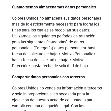
Cuanto tiempo almacenamos datos personale
s
Colores Unidos no almacena sus datos personales
más de lo estrictamente necesario para lograr los
fines para los cuales se recopilan sus datos.
Utilizamos los siguientes períodos de retención
para las siguientes (categorías) de datos
personales: (Categoría) datos personales> hasta
fecha de solicitud de baja.> Motivo Personalia>
hasta fecha de solicitud de baja.> Motivo
Dirección> hasta fecha de solicitud de baja.
Compartir datos personales con terceros
Colores Unidos no vende su información a terceros
y solo la proporciona si es necesaria para la
ejecución de nuestro acuerdo con usted o para
cumplir con una obligación legal. Con las