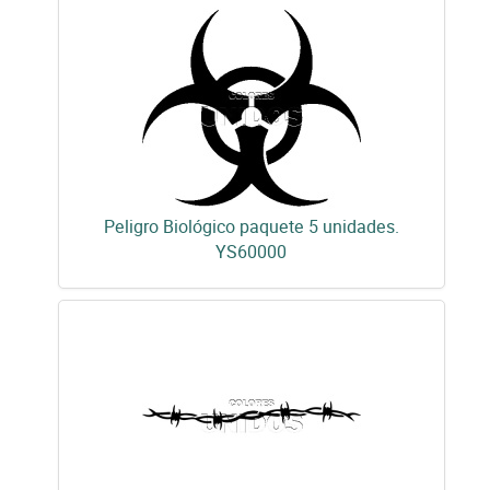
Peligro Biológico paquete 5 unidades.
YS60000