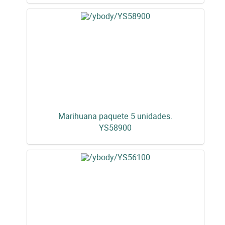
Marihuana paquete 5 unidades.
YS58900