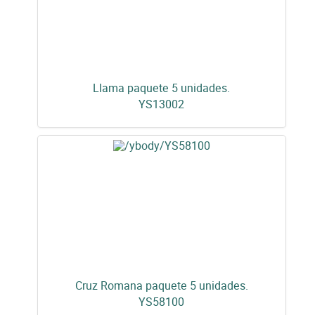
Llama paquete 5 unidades.
YS13002
Cruz Romana paquete 5 unidades.
YS58100