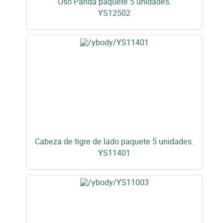
Oso Panda paquete 5 unidades.
YS12502
Cabeza de tigre de lado paquete 5 unidades.
YS11401