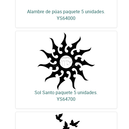
Alambre de púas paquete 5 unidades.
YS64000
Sol Santo paquete 5 unidades.
YS64700