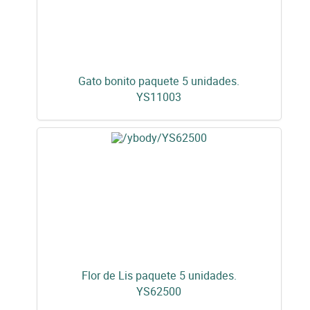
Gato bonito paquete 5 unidades.
YS11003
Flor de Lis paquete 5 unidades.
YS62500