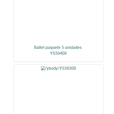
Ballet paquete 5 unidades.
YS50400