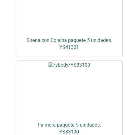
Sirena con Concha paquete 5 unidades.
YS41301
Palmera paquete 5 unidades.
YS33100