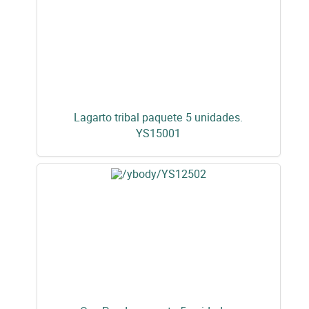
Lagarto tribal paquete 5 unidades.
YS15001