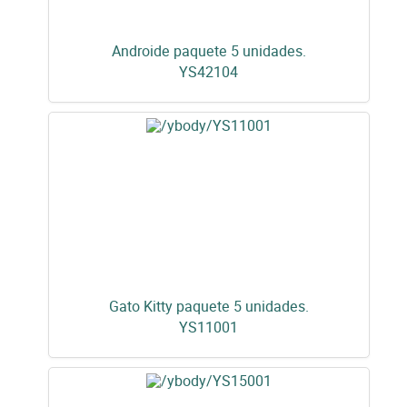
Androide paquete 5 unidades.
YS42104
Gato Kitty paquete 5 unidades.
YS11001