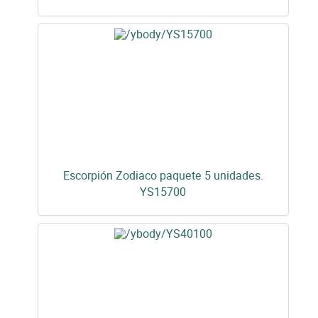
Escorpión Zodiaco paquete 5 unidades.
YS15700