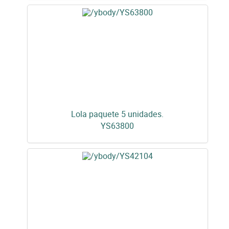
Lola paquete 5 unidades.
YS63800