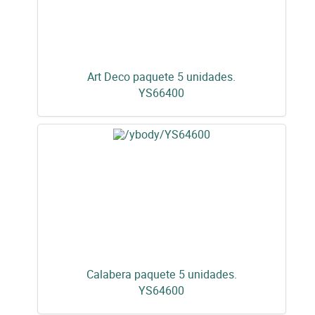
Art Deco paquete 5 unidades.
YS66400
Calabera paquete 5 unidades.
YS64600