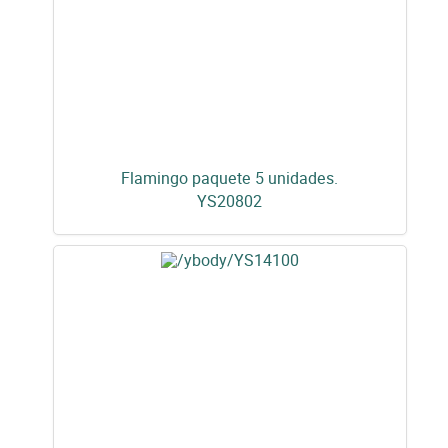
Flamingo paquete 5 unidades.
YS20802