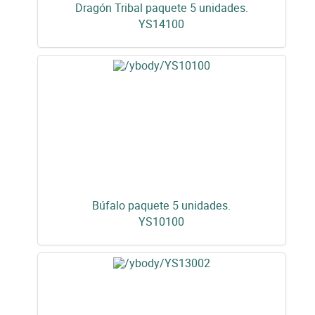
Dragón Tribal paquete 5 unidades.
YS14100
Búfalo paquete 5 unidades.
YS10100