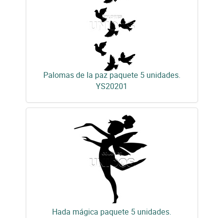
Palomas de la paz paquete 5 unidades.
YS20201
Hada mágica paquete 5 unidades.