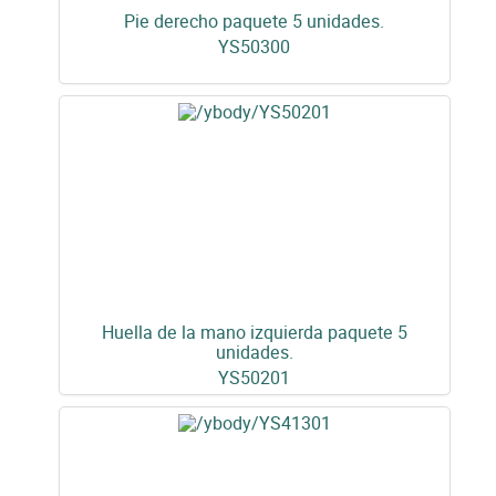
Pie derecho paquete 5 unidades.
YS50300
Huella de la mano izquierda paquete 5
unidades.
YS50201