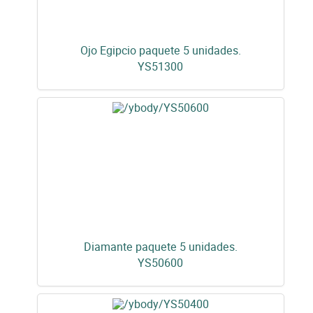
Ojo Egipcio paquete 5 unidades.
YS51300
Diamante paquete 5 unidades.
YS50600