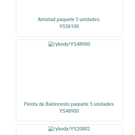
Amistad paquete 5 unidades.
YS56100
Pelota de Baloncesto paquete 5 unidades.
YS48900