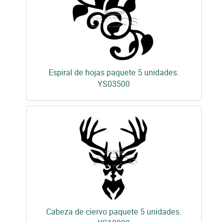
Espiral de hojas paquete 5 unidades.
YS03500
Cabeza de ciervo paquete 5 unidades.