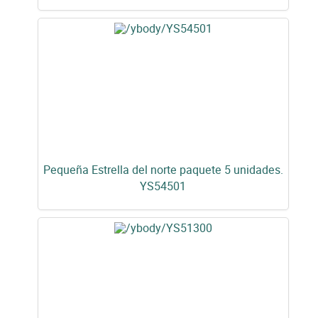
Pequeña Estrella del norte paquete 5 unidades.
YS54501