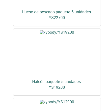
Hueso de pescado paquete 5 unidades.
YS22700
Halcón paquete 5 unidades.
YS19200