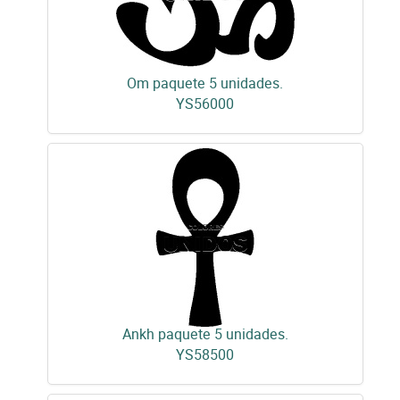
Om paquete 5 unidades.
YS56000
Ankh paquete 5 unidades.
YS58500