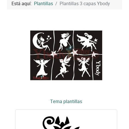
Está aquí:
Plantillas
Plantillas 3 capas Ybody
Tema plantillas