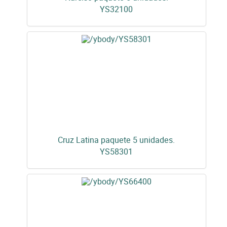
YS32100
Cruz Latina paquete 5 unidades.
YS58301