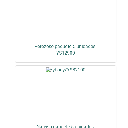
Perezoso paquete 5 unidades.
YS12900
Narciso paquete 5 unidades.