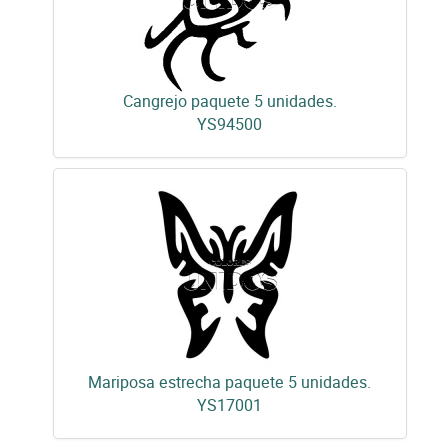
Cangrejo paquete 5 unidades.
YS94500
Mariposa estrecha paquete 5 unidades.
YS17001