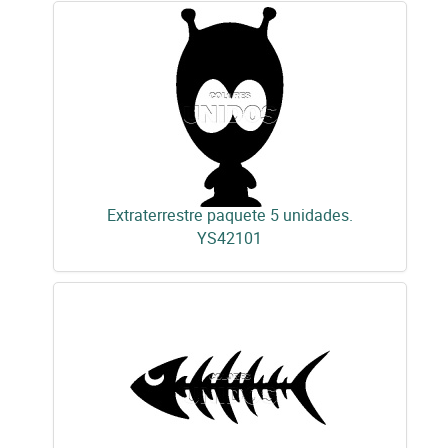
Extraterrestre paquete 5 unidades.
YS42101