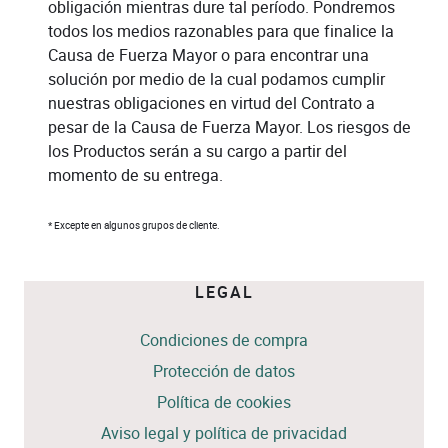
obligación mientras dure tal período. Pondremos
todos los medios razonables para que finalice la
Causa de Fuerza Mayor o para encontrar una
solución por medio de la cual podamos cumplir
nuestras obligaciones en virtud del Contrato a
pesar de la Causa de Fuerza Mayor. Los riesgos de
los Productos serán a su cargo a partir del
momento de su entrega.
* Excepte en algunos grupos de cliente.
LEGAL
Condiciones de compra
Protección de datos
Política de cookies
Aviso legal y política de privacidad