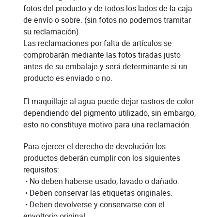
fotos del producto y de todos los lados de la caja
de envío o sobre. (sin fotos no podemos tramitar
su reclamación)
Las reclamaciones por falta de artículos se
comprobarán mediante las fotos tiradas justo
antes de su embalaje y será determinante si un
producto es enviado o no.
El maquillaje al agua puede dejar rastros de color
dependiendo del pigmento utilizado, sin embargo,
esto no constituye motivo para una reclamación.
Para ejercer el derecho de devolución los
productos deberán cumplir con los siguientes
requisitos:
• No deben haberse usado, lavado o dañado.
• Deben conservar las etiquetas originales.
• Deben devolverse y conservarse con el
envoltorio original.