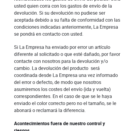
usted quien corra con los gastos de envío de la
devolución. Si su devolución no pudiese ser
aceptada debido a su falta de conformidad con las
condiciones indicadas anteriormente, La Empresa
se pondrá en contacto con usted.
Si La Empresa ha enviado por error un artículo
diferente al solicitado o que esté dañado, por favor
contacte con nosotros para la devolución y/o
cambio. La devolución del producto será
coordinada desde La Empresa una vez informado
del error o defecto, de modo que nosotros
asumiremos los costes del envío (ida y vuelta)
correspondientes. En el caso de que se le haya
enviado el color correcto pero no el tamaño, se le
abonará o reclamará la diferencia.
Acontecimientos fuera de nuestro control y
riesgos