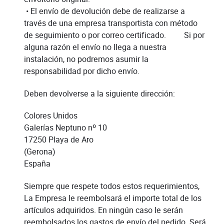
• El envío de devolución debe de realizarse a
través de una empresa transportista con método
de seguimiento o por correo certificado. Si por
alguna razón el envío no llega a nuestra
instalación, no podremos asumir la
responsabilidad por dicho envío.
Deben devolverse a la siguiente dirección:
Colores Unidos
Galerías Neptuno nº 10
17250 Playa de Aro
(Gerona)
España
Siempre que respete todos estos requerimientos,
La Empresa le reembolsará el importe total de los
artículos adquiridos. En ningún caso le serán
reembolsados los gastos de envío del pedido. Será