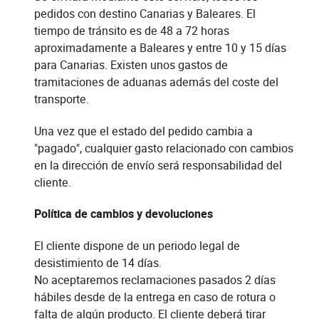
pedidos con destino Canarias y Baleares. El
tiempo de tránsito es de 48 a 72 horas
aproximadamente a Baleares y entre 10 y 15 días
para Canarias. Existen unos gastos de
tramitaciones de aduanas además del coste del
transporte.
Una vez que el estado del pedido cambia a
"pagado", cualquier gasto relacionado con cambios
en la dirección de envío será responsabilidad del
cliente.
Política de cambios y devoluciones
El cliente dispone de un periodo legal de
desistimiento de 14 días.
No aceptaremos reclamaciones pasados 2 días
hábiles desde de la entrega en caso de rotura o
falta de algún producto. El cliente deberá tirar