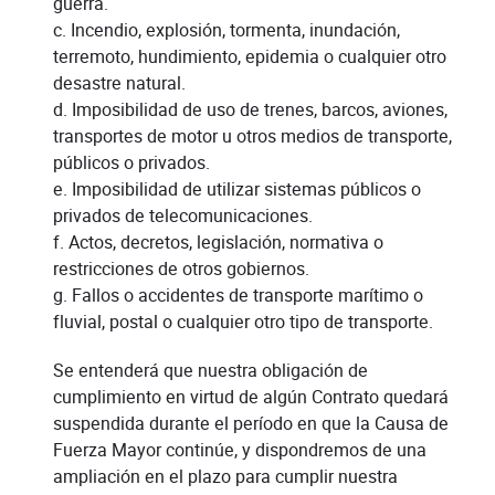
guerra.
c. Incendio, explosión, tormenta, inundación,
terremoto, hundimiento, epidemia o cualquier otro
desastre natural.
d. Imposibilidad de uso de trenes, barcos, aviones,
transportes de motor u otros medios de transporte,
públicos o privados.
e. Imposibilidad de utilizar sistemas públicos o
privados de telecomunicaciones.
f. Actos, decretos, legislación, normativa o
restricciones de otros gobiernos.
g. Fallos o accidentes de transporte marítimo o
fluvial, postal o cualquier otro tipo de transporte.
Se entenderá que nuestra obligación de
cumplimiento en virtud de algún Contrato quedará
suspendida durante el período en que la Causa de
Fuerza Mayor continúe, y dispondremos de una
ampliación en el plazo para cumplir nuestra