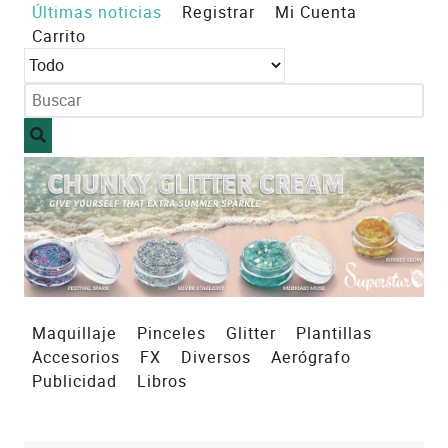
Últimas noticias
Registrar
Mi Cuenta
Carrito
Maquillaje
Pinceles
Glitter
Plantillas
Accesorios
FX
Diversos
Aerógrafo
Publicidad
Libros