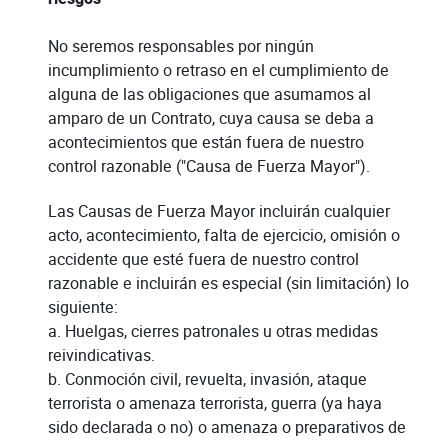
No seremos responsables por ningún
incumplimiento o retraso en el cumplimiento de
alguna de las obligaciones que asumamos al
amparo de un Contrato, cuya causa se deba a
acontecimientos que están fuera de nuestro
control razonable ("Causa de Fuerza Mayor").
Las Causas de Fuerza Mayor incluirán cualquier
acto, acontecimiento, falta de ejercicio, omisión o
accidente que esté fuera de nuestro control
razonable e incluirán es especial (sin limitación) lo
siguiente:
a. Huelgas, cierres patronales u otras medidas
reivindicativas.
b. Conmoción civil, revuelta, invasión, ataque
terrorista o amenaza terrorista, guerra (ya haya
sido declarada o no) o amenaza o preparativos de