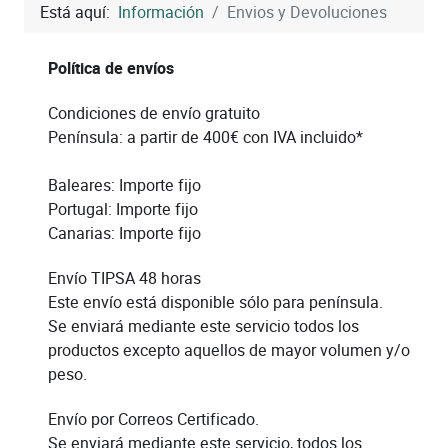
Está aquí:
Información
Envios y Devoluciones
Política de envíos
Condiciones de envío gratuito
Península: a partir de 400€ con IVA incluido*
Baleares: Importe fijo
Portugal: Importe fijo
Canarias: Importe fijo
Envío TIPSA 48 horas
Este envío está disponible sólo para península.
Se enviará mediante este servicio todos los
productos excepto aquellos de mayor volumen y/o
peso.
Envío por Correos Certificado.
Se enviará mediante este servicio, todos los