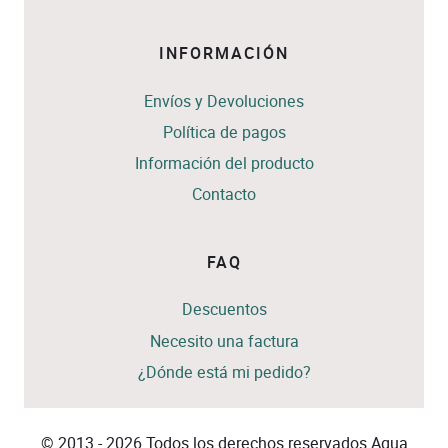
INFORMACIÓN
Envíos y Devoluciones
Política de pagos
Información del producto
Contacto
FAQ
Descuentos
Necesito una factura
¿Dónde está mi pedido?
© 2013 - 2026 Todos los derechos reservados Agua