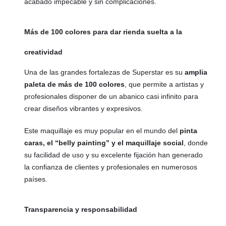
acabado impecable y sin complicaciones.
Más de 100 colores para dar rienda suelta a la
creatividad
Una de las grandes fortalezas de Superstar es su
amplia
paleta de más de 100 colores
, que permite a artistas y
profesionales disponer de un abanico casi infinito para
crear diseños vibrantes y expresivos.
Este maquillaje es muy popular en el mundo del
pinta
caras, el “belly painting” y el maquillaje social
, donde
su facilidad de uso y su excelente fijación han generado
la confianza de clientes y profesionales en numerosos
países.
Transparencia y responsabilidad