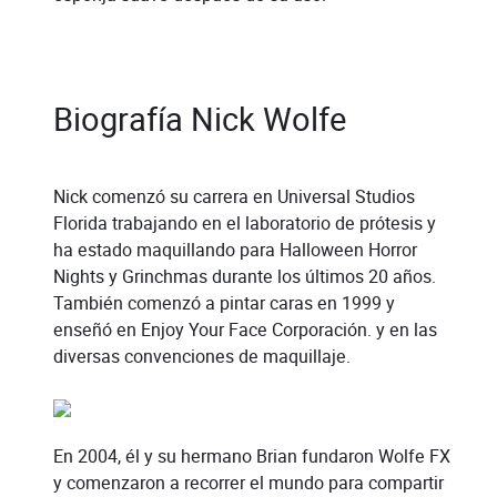
Biografía Nick Wolfe
Nick comenzó su carrera en Universal Studios
Florida trabajando en el laboratorio de prótesis y
ha estado maquillando para Halloween Horror
Nights y Grinchmas durante los últimos 20 años.
También comenzó a pintar caras en 1999 y
enseñó en Enjoy Your Face Corporación. y en las
diversas convenciones de maquillaje.
En 2004, él y su hermano Brian fundaron Wolfe FX
y comenzaron a recorrer el mundo para compartir