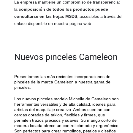
La empresa mantiene un compromiso de transparencia:
la
composición de todos los productos puede
consultarse en las hojas MSDS
, accesibles a través del
enlace disponible en nuestra página web
Nuevos pinceles Cameleon
Presentamos las más recientes incorporaciones de
pinceles de la marca Cameleon a nuestra gama de
pinceles.
Los nuevos pinceles modelo Michelle de Cameleon son
herramientas versátiles y de alta calidad, ideales para
artistas del maquillaje creativo. Ambos cuentan con
cerdas doradas de taklon, flexibles y firmes, que
permiten trazos precisos y suaves. Su mango corto de
madera lacada ofrece un control cómodo y ergonómico.
Son perfectos para crear remolinos, pétalos y diseños