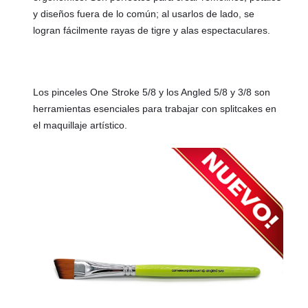
y diseños fuera de lo común; al usarlos de lado, se
logran fácilmente rayas de tigre y alas espectaculares.
Los pinceles One Stroke 5/8 y los Angled 5/8 y 3/8 son
herramientas esenciales para trabajar con splitcakes en
el maquillaje artístico.