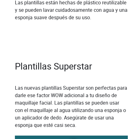
Las plantillas están hechas de plástico reutilizable
y se pueden lavar cuidadosamente con agua y una
esponja suave después de su uso.
Plantillas Superstar
Las nuevas plantillas Superstar son perfectas para
darle ese factor WOW adicional a tu diseño de
maquillaje facial. Las plantillas se pueden usar
con el maquillaje al agua utilizando una esponja o
un aplicador de dedo. Asegúrate de usar una
esponja que esté casi seca.