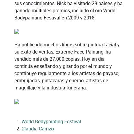
sus conocimientos. Nick ha visitado 29 países y ha
ganado múltiples premios, incluido el oro World
Bodypainting Festival en 2009 y 2018.
Ha publicado muchos libros sobre pintura facial y
su éxito de ventas, Extreme Face Painting, ha
vendido más de 27.000 copias. Hoy en dia
continúa enseñando y girando por el mundo y
contribuye regularmente a los artistas de payaso,
embrujadas, pintacaras y cuerpo, artistas de
maquillaje y la industria funeraria.
World Bodypainting Festival
Claudia Carrizo