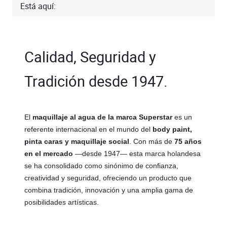
Está aquí:
Calidad, Seguridad y
Tradición desde 1947.
El
maquillaje al agua de la marca Superstar
es un
referente internacional en el mundo del
body paint,
pinta caras y maquillaje social
. Con más de
75 años
en el mercado
—desde 1947— esta marca holandesa
se ha consolidado como sinónimo de confianza,
creatividad y seguridad, ofreciendo un producto que
combina tradición, innovación y una amplia gama de
posibilidades artísticas.