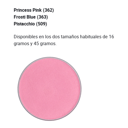
Princess Pink (362)
Frosti Blue (363)
Pistacchio (509)
Disponibles en los dos tamaños habituales de 16
gramos y 45 gramos.