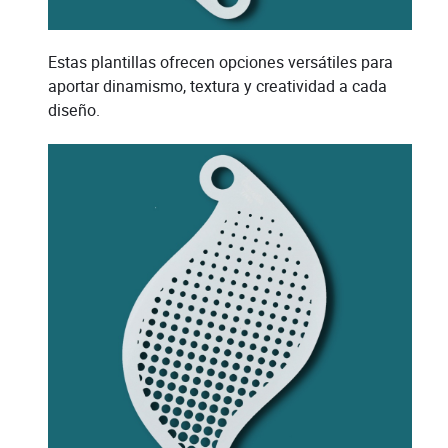
Estas plantillas ofrecen opciones versátiles para
aportar dinamismo, textura y creatividad a cada
diseño.