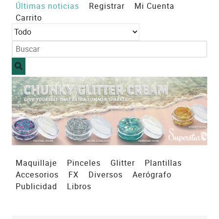
Últimas noticias
Registrar
Mi Cuenta
Carrito
Maquillaje
Pinceles
Glitter
Plantillas
Accesorios
FX
Diversos
Aerógrafo
Publicidad
Libros