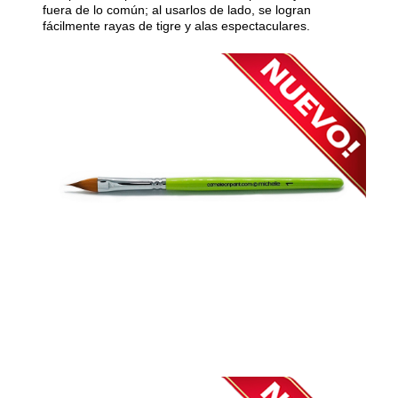
fuera de lo común; al usarlos de lado, se logran
fácilmente rayas de tigre y alas espectaculares.