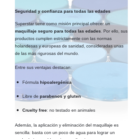
Seguridad y confianza para todas las edades
Superstar tiene como misión principal ofrecer un
maquillaje seguro para todas las edades
. Por ello, sus
productos cumplen estrictamente con las normas
holandesas y europeas de sanidad, consideradas unas
de las más rigurosas del mundo.
Entre sus ventajas destacan:
Fórmula
hipoalergénica
Libre de
parabenos y gluten
Cruelty free
: no testado en animales
Además, la aplicación y eliminación del maquillaje es
sencilla: basta con un poco de agua para lograr un