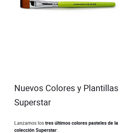
Nuevos Colores y Plantillas
Superstar
Lanzamos los
tres últimos colores pasteles de la
colección Superstar
: