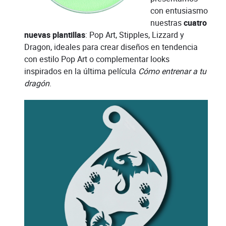
con entusiasmo
nuestras
cuatro
nuevas plantillas
: Pop Art, Stipples, Lizzard y
Dragon, ideales para crear diseños en tendencia
con estilo Pop Art o complementar looks
inspirados en la última película
Cómo entrenar a tu
dragón
.