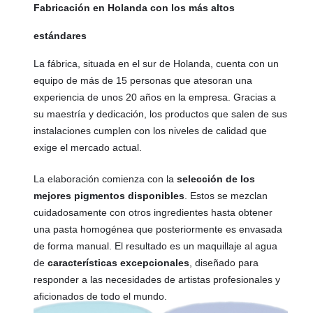
Fabricación en Holanda con los más altos
estándares
La fábrica, situada en el sur de Holanda, cuenta con un
equipo de más de 15 personas que atesoran una
experiencia de unos 20 años en la empresa. Gracias a
su maestría y dedicación, los productos que salen de sus
instalaciones cumplen con los niveles de calidad que
exige el mercado actual.
La elaboración comienza con la
selección de los
mejores pigmentos disponibles
. Estos se mezclan
cuidadosamente con otros ingredientes hasta obtener
una pasta homogénea que posteriormente es envasada
de forma manual. El resultado es un maquillaje al agua
de
características excepcionales
, diseñado para
responder a las necesidades de artistas profesionales y
aficionados de todo el mundo.