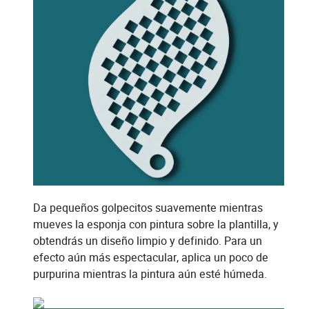
Da pequeños golpecitos suavemente mientras
mueves la esponja con pintura sobre la plantilla, y
obtendrás un diseño limpio y definido. Para un
efecto aún más espectacular, aplica un poco de
purpurina mientras la pintura aún esté húmeda.