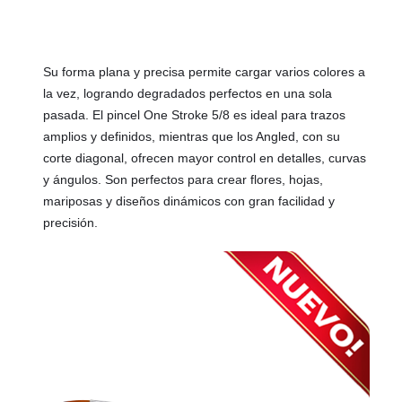
Su forma plana y precisa permite cargar varios colores a
la vez, logrando degradados perfectos en una sola
pasada. El pincel One Stroke 5/8 es ideal para trazos
amplios y definidos, mientras que los Angled, con su
corte diagonal, ofrecen mayor control en detalles, curvas
y ángulos. Son perfectos para crear flores, hojas,
mariposas y diseños dinámicos con gran facilidad y
precisión.