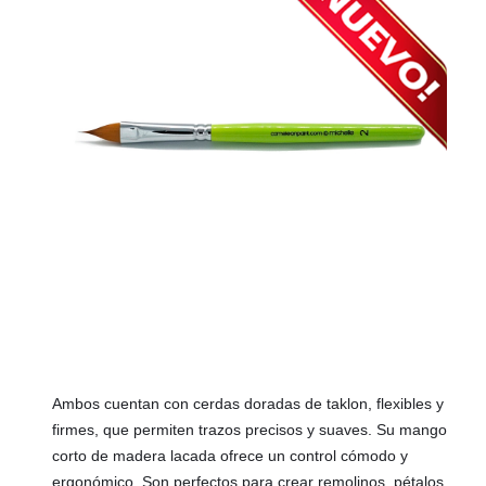
Ambos cuentan con cerdas doradas de taklon, flexibles y
firmes, que permiten trazos precisos y suaves. Su mango
corto de madera lacada ofrece un control cómodo y
ergonómico. Son perfectos para crear remolinos, pétalos