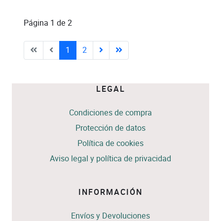
Página 1 de 2
1
2
LEGAL
Condiciones de compra
Protección de datos
Política de cookies
Aviso legal y política de privacidad
INFORMACIÓN
Envíos y Devoluciones