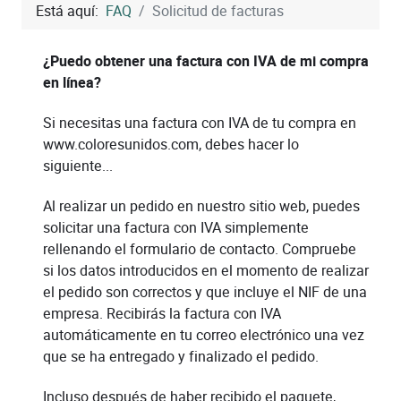
Está aquí:
FAQ
Solicitud de facturas
¿Puedo obtener una factura con IVA de mi compra
en línea?
Si necesitas una factura con IVA de tu compra en
www.coloresunidos.com, debes hacer lo
siguiente...
Al realizar un pedido en nuestro sitio web, puedes
solicitar una factura con IVA simplemente
rellenando el formulario de contacto. Compruebe
si los datos introducidos en el momento de realizar
el pedido son correctos y que incluye el NIF de una
empresa. Recibirás la factura con IVA
automáticamente en tu correo electrónico una vez
que se ha entregado y finalizado el pedido.
Incluso después de haber recibido el paquete,