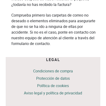
¿todavía no has recibido la factura?
Comprueba primero las carpetas de correo no
deseado o elementos eliminados para asegurarte
de que no se ha ido a ninguna de ellas por
accidente. Si no es el caso, ponte en contacto con
nuestro equipo de atención al cliente a través del
formulario de contacto.
LEGAL
Condiciones de compra
Protección de datos
Política de cookies
Aviso legal y política de privacidad