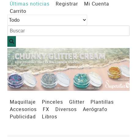
Últimas noticias
Registrar
Mi Cuenta
Carrito
Maquillaje
Pinceles
Glitter
Plantillas
Accesorios
FX
Diversos
Aerógrafo
Publicidad
Libros