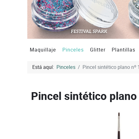
Maquillaje
Pinceles
Glitter
Plantillas
Está aquí:
Pinceles
Pincel sintético plano nº 
Pincel sintético plano