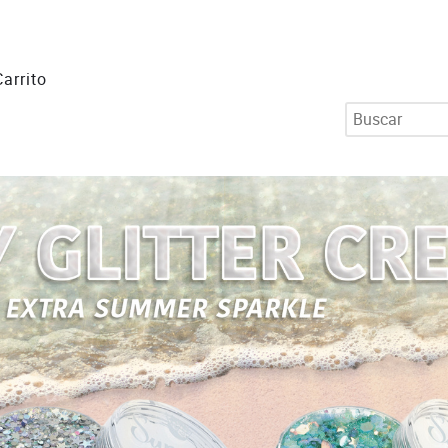
Carrito