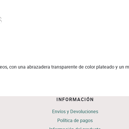
rdeos, con una abrazadera transparente de color plateado y un 
INFORMACIÓN
Envíos y Devoluciones
Política de pagos