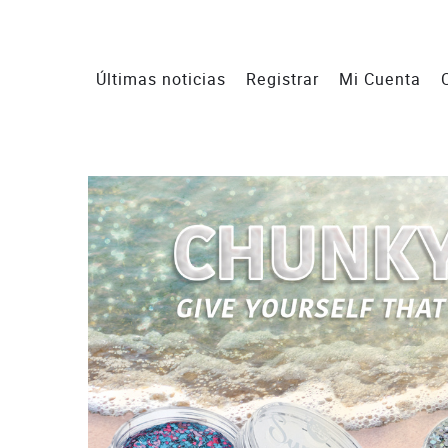
Últimas noticias
Registrar
Mi Cuenta