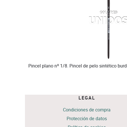
Pincel plano nº 1/8. Pincel de pelo sintético bu
LEGAL
Condiciones de compra
Protección de datos