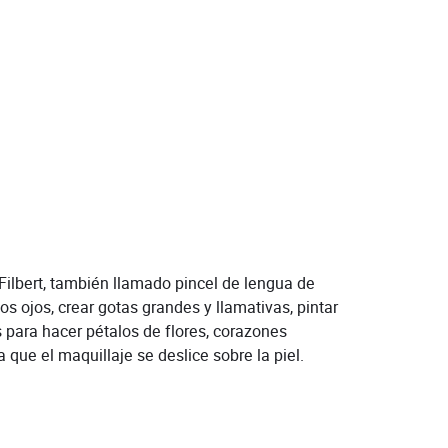
 Filbert, también llamado pincel de lengua de
s ojos, crear gotas grandes y llamativas, pintar
para hacer pétalos de flores, corazones
 que el maquillaje se deslice sobre la piel.