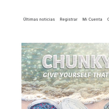
Últimas noticias
Registrar
Mi Cuenta