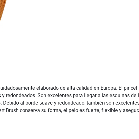
l cuidadosamente elaborado de alta calidad en Europa. El pincel
y redondeados. Son excelentes para llegar a las esquinas de lo
. Debido al borde suave y redondeado, también son excelentes 
rt Brush conserva su forma, el pelo es fuerte, flexible y asegura