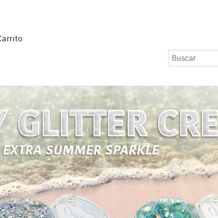
Carrito