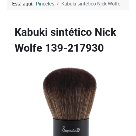
Está aquí:
Pinceles
Kabuki sintético Nick Wolfe
Kabuki sintético Nick
Wolfe
139-217930