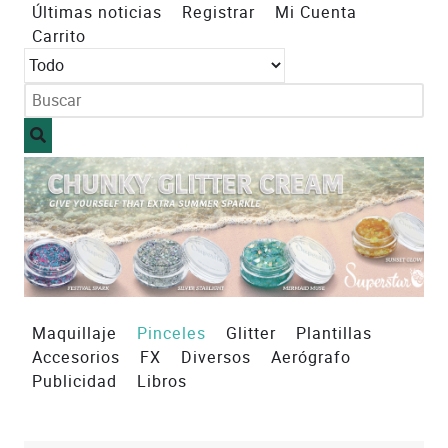
Últimas noticias
Registrar
Mi Cuenta
Carrito
Maquillaje
Pinceles
Glitter
Plantillas
Accesorios
FX
Diversos
Aerógrafo
Publicidad
Libros