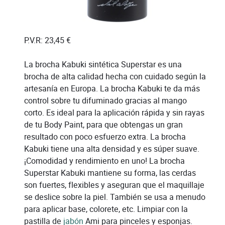
P.V.R:
23,45 €
La brocha Kabuki sintética Superstar es una
brocha de alta calidad hecha con cuidado según la
artesanía en Europa. La brocha Kabuki te da más
control sobre tu difuminado gracias al mango
corto. Es ideal para la aplicación rápida y sin rayas
de tu Body Paint, para que obtengas un gran
resultado con poco esfuerzo extra. La brocha
Kabuki tiene una alta densidad y es súper suave.
¡Comodidad y rendimiento en uno! La brocha
Superstar Kabuki mantiene su forma, las cerdas
son fuertes, flexibles y aseguran que el maquillaje
se deslice sobre la piel. También se usa a menudo
para aplicar base, colorete, etc. Limpiar con la
pastilla de
jabón
Ami para pinceles y esponjas.