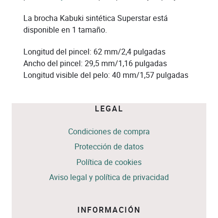
La brocha Kabuki sintética Superstar está
disponible en 1 tamaño.
Longitud del pincel: 62 mm/2,4 pulgadas
Ancho del pincel: 29,5 mm/1,16 pulgadas
Longitud visible del pelo: 40 mm/1,57 pulgadas
LEGAL
Condiciones de compra
Protección de datos
Política de cookies
Aviso legal y política de privacidad
INFORMACIÓN