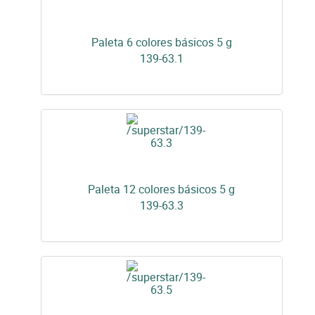
Paleta 6 colores básicos 5 g
139-63.1
Paleta 12 colores básicos 5 g
139-63.3