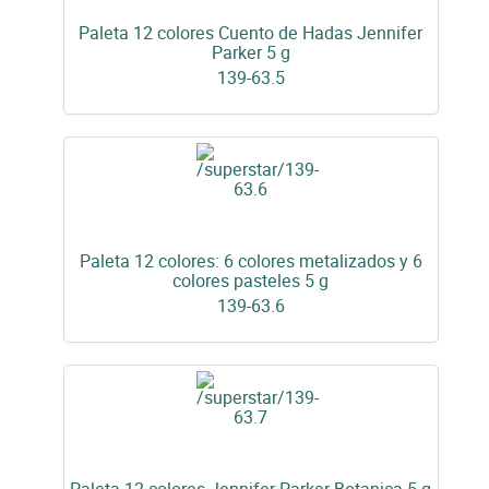
Paleta 12 colores Cuento de Hadas Jennifer
Parker 5 g
139-63.5
Paleta 12 colores: 6 colores metalizados y 6
colores pasteles 5 g
139-63.6