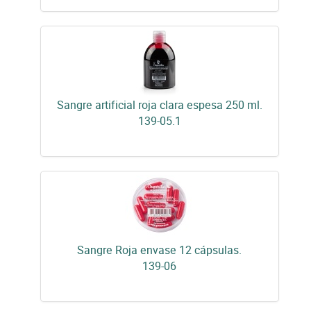
Sangre artificial roja clara espesa 250 ml.
139-05.1
Sangre Roja envase 12 cápsulas.
139-06