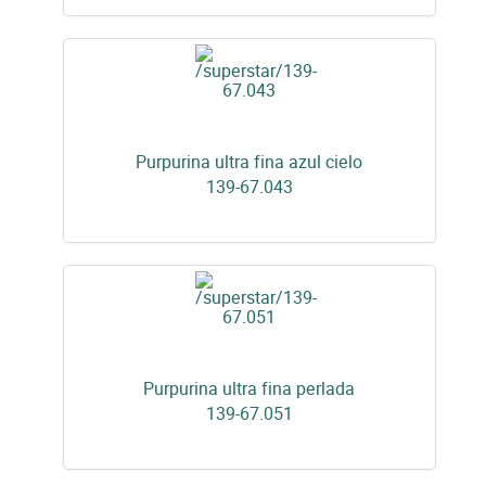
Purpurina ultra fina azul cielo
139-67.043
Purpurina ultra fina perlada
139-67.051