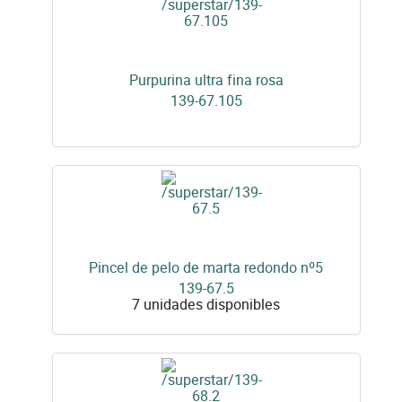
Purpurina ultra fina rosa
139-67.105
Pincel de pelo de marta redondo nº5
139-67.5
7 unidades disponibles