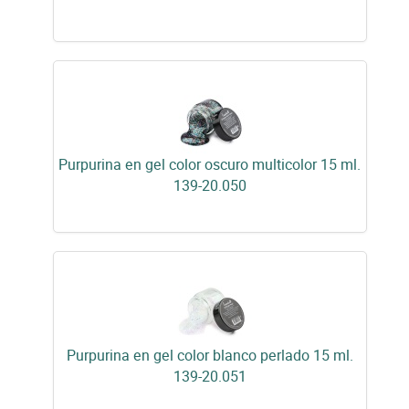
Purpurina en gel color oscuro multicolor 15 ml.
139-20.050
Purpurina en gel color blanco perlado 15 ml.
139-20.051