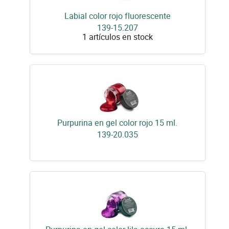
Labial color rojo fluorescente
139-15.207
1 artículos en stock
Purpurina en gel color rojo 15 ml.
139-20.035