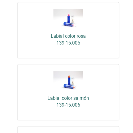
Labial color rosa
139-15.005
Labial color salmón
139-15.006