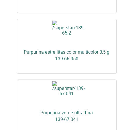
Purpurina estrellitas color multicolor 3,5 g
139-66.050
Purpurina verde ultra fina
139-67.041