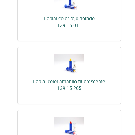
Labial color rojo dorado
139-15.011
Labial color amarillo fluorescente
139-15.205