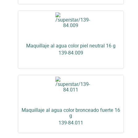
Maquillaje al agua color piel neutral 16 g
139-84.009
Maquillaje al agua color bronceado fuerte 16
g
139-84.011