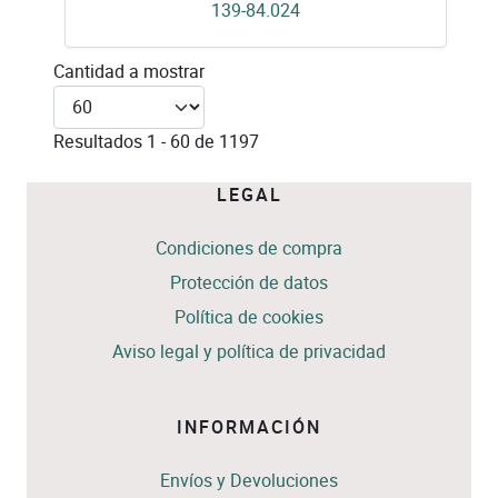
139-84.024
Cantidad a mostrar
Resultados 1 - 60 de 1197
LEGAL
Condiciones de compra
Protección de datos
Política de cookies
Aviso legal y política de privacidad
INFORMACIÓN
Envíos y Devoluciones