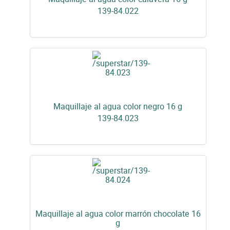
139-84.022
Maquillaje al agua color negro 16 g
139-84.023
Maquillaje al agua color marrón chocolate 16
g