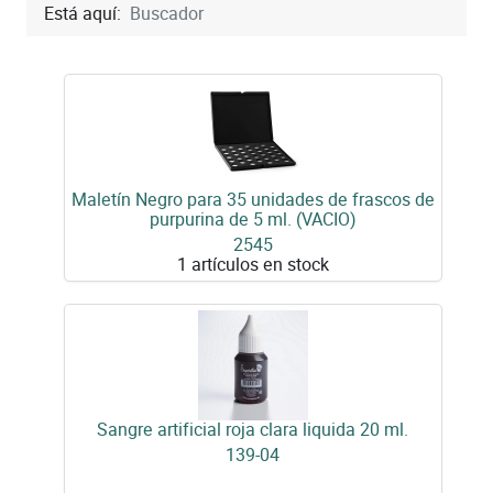
Está aquí:
Buscador
Maletín Negro para 35 unidades de frascos de
purpurina de 5 ml. (VACIO)
2545
1 artículos en stock
Sangre artificial roja clara liquida 20 ml.
139-04