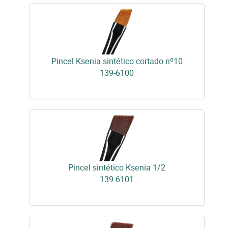
Pincel Ksenia sintético cortado nº10
139-6100
Pincel sintético Ksenia 1/2
139-6101