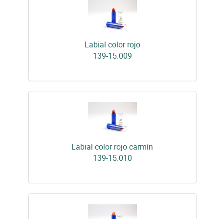
Labial color rojo
139-15.009
Labial color rojo carmín
139-15.010