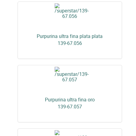
Purpurina ultra fina plata plata
139-67.056
Purpurina ultra fina oro
139-67.057