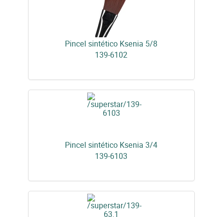
Pincel sintético Ksenia 5/8
139-6102
Pincel sintético Ksenia 3/4
139-6103