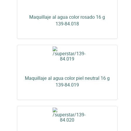
Maquillaje al agua color rosado 16 g
139-84.018
Maquillaje al agua color piel neutral 16 g
139-84.019