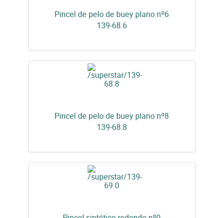
Pincel de pelo de buey plano nº6
139-68.6
Pincel de pelo de buey plano nº8
139-68.8
Pincel sintético redondo nº0