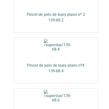
Pincel de pelo de buey plano nº 2
139-68.2
Pincel de pelo de buey plano nº4
139-68.4