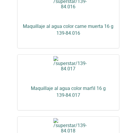
Maquillaje al agua color carne muerta 16 g
139-84.016
Maquillaje al agua color marfil 16 g
139-84.017