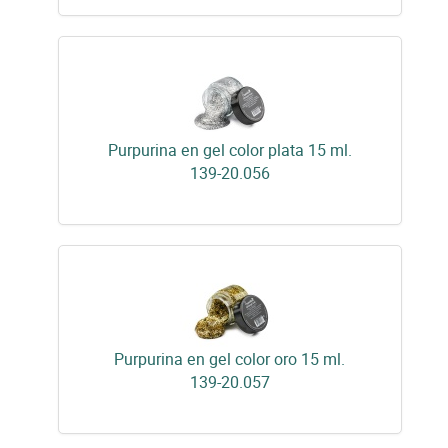
Purpurina en gel color plata 15 ml.
139-20.056
Purpurina en gel color oro 15 ml.
139-20.057