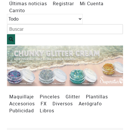
Últimas noticias
Registrar
Mi Cuenta
Carrito
Maquillaje
Pinceles
Glitter
Plantillas
Accesorios
FX
Diversos
Aerógrafo
Publicidad
Libros