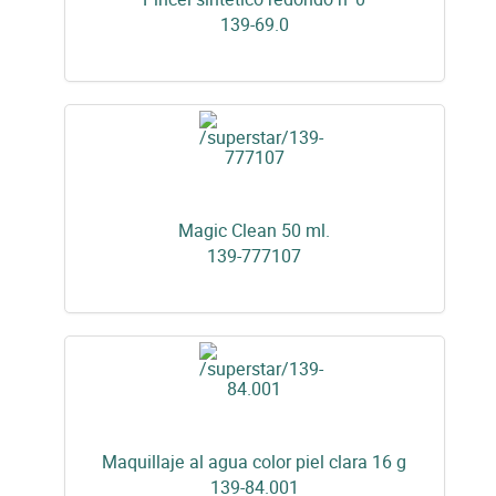
139-69.0
Magic Clean 50 ml.
139-777107
Maquillaje al agua color piel clara 16 g
139-84.001