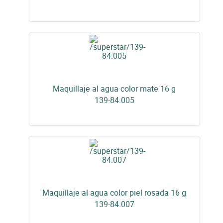
Maquillaje al agua color mate 16 g
139-84.005
Maquillaje al agua color piel rosada 16 g
139-84.007