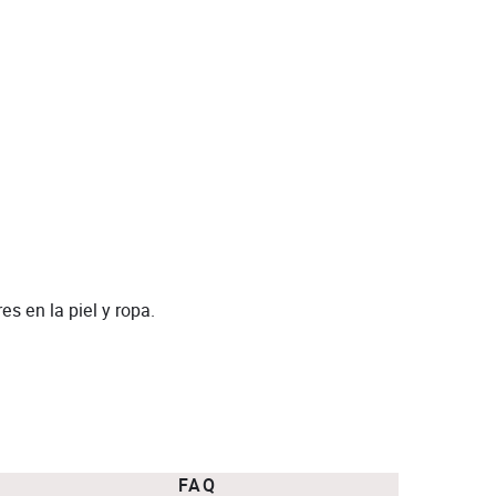
es en la piel y ropa.
FAQ