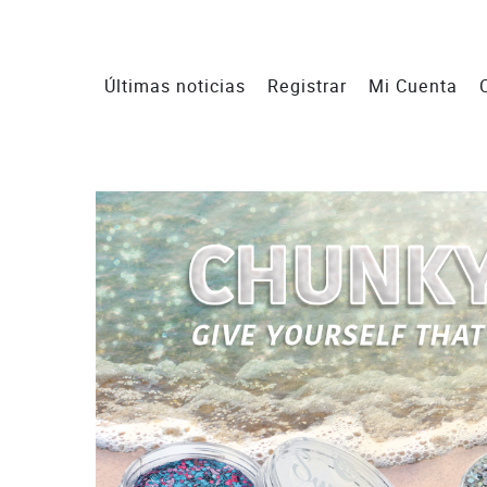
Últimas noticias
Registrar
Mi Cuenta