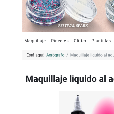
Maquillaje
Pinceles
Glitter
Plantillas
Está aquí:
Aerógrafo
Maquillaje liquido al 
Maquillaje liquido a