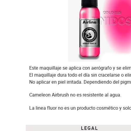
Este maquillaje se aplica con aerógrafo y se eli
El maquillaje dura todo el día sin cracelarse o eli
No aplicar en piel irritada. Dependiendo del pigm
Cameleon Airbrush no es resistente al agua.
La linea fluor no es un producto cosmético y sol
LEGAL