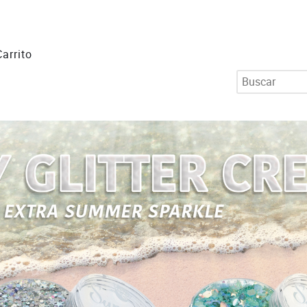
Carrito