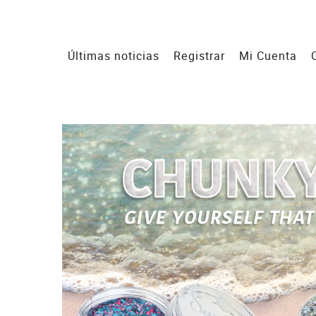
Últimas noticias
Registrar
Mi Cuenta