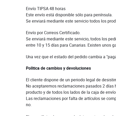
Envío TIPSA 48 horas
Este envío está disponible sólo para península.
Se enviará mediante este servicio todos los pr
Envío por Correos Certificado.
Se enviará mediante este servicio, todos los pe
entre 10 y 15 días para Canarias. Existen unos 
Una vez que el estado del pedido cambia a "pagad
Política de cambios y devoluciones
El cliente dispone de un periodo legal de desisti
No aceptaremos reclamaciones pasados 2 días hábi
producto y de todos los lados de la caja de enví
Las reclamaciones por falta de artículos se com
no.