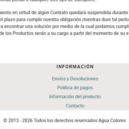
iento en virtud de algún Contrato quedará suspendida durante
l plazo para cumplir nuestra obligación mientras dure tal per
ra encontrar una solución por medio de la cual podamos cumplir
de los Productos serán a su cargo a partir del momento de su e
INFORMACIÓN
Envíos y Devoluciones
Política de pagos
Información del producto
Contacto
© 2013 - 2026 Todos los derechos reservados Agua Colores