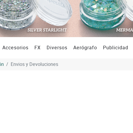
Accesorios
FX
Diversos
Aerógrafo
Publicidad
ón
Envios y Devoluciones