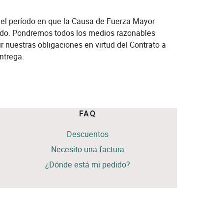
 el período en que la Causa de Fuerza Mayor
íodo. Pondremos todos los medios razonables
 nuestras obligaciones en virtud del Contrato a
ntrega.
FAQ
Descuentos
Necesito una factura
¿Dónde está mi pedido?