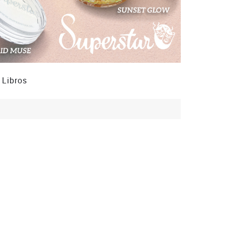
Libros