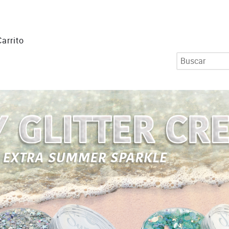
Carrito