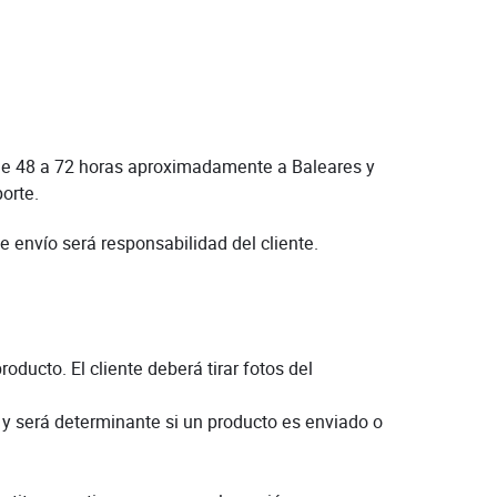
s de 48 a 72 horas aproximadamente a Baleares y
orte.
 envío será responsabilidad del cliente.
ducto. El cliente deberá tirar fotos del
 y será determinante si un producto es enviado o