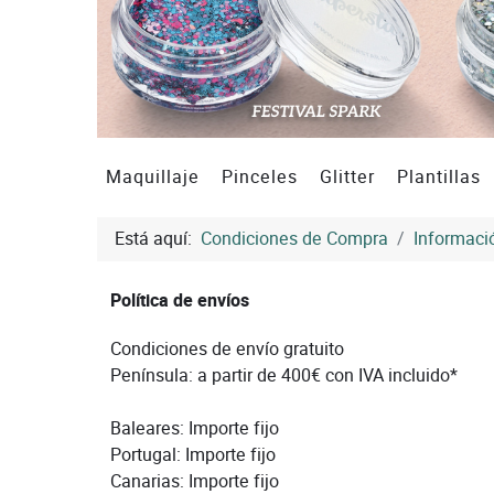
Maquillaje
Pinceles
Glitter
Plantillas
Está aquí:
Condiciones de Compra
Informaci
Política de envíos
Condiciones de envío gratuito
Península: a partir de 400€ con IVA incluido*
Baleares: Importe fijo
Portugal: Importe fijo
Canarias: Importe fijo