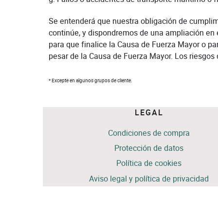
Se entenderá que nuestra obligación de cumplim
continúe, y dispondremos de una ampliación en e
para que finalice la Causa de Fuerza Mayor o pa
pesar de la Causa de Fuerza Mayor. Los riesgos 
* Excepte en algunos grupos de cliente.
LEGAL
Condiciones de compra
Protección de datos
Política de cookies
Aviso legal y política de privacidad